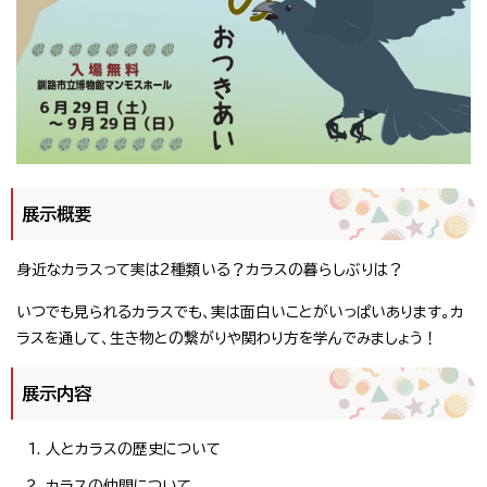
展示概要
身近なカラスって実は2種類いる？カラスの暮らしぶりは？
いつでも見られるカラスでも、実は面白いことがいっぱいあります。カ
ラスを通して、生き物との繋がりや関わり方を学んでみましょう！
展示内容
人とカラスの歴史について
カラスの仲間について