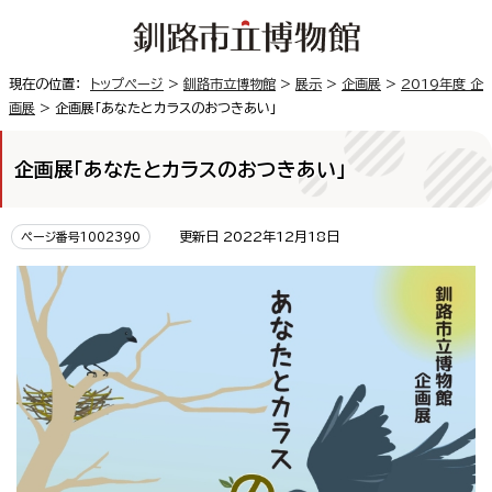
現在の位置：
トップページ
>
釧路市立博物館
>
展示
>
企画展
>
2019年度 企
画展
> 企画展「あなたとカラスのおつきあい」
企画展「あなたとカラスのおつきあい」
更新日 2022年12月18日
ページ番号1002390