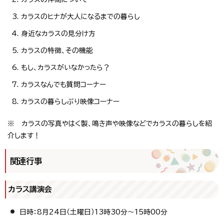
カラスのヒナが大人になるまでの暮らし
身近なカラスの見分け方
カラスの特徴、その機能
もし、カラスがいなかったら？
カラスなんでも質問コーナー
カラスの暮らしぶり映像コーナー
※ カラスの写真やはく製、鳴き声や映像などでカラスの暮らしを紹
介します！
関連行事
カラス講演会
日時：8月24日（土曜日）13時30分～15時00分