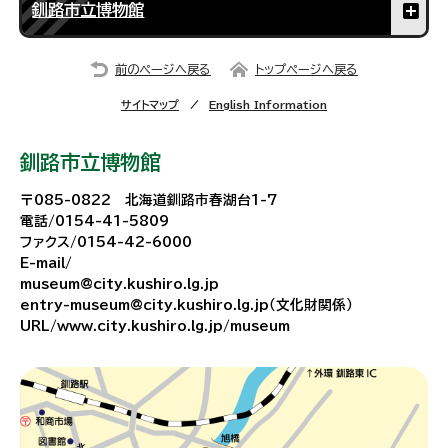
釧路市立博物館
前のページへ戻る
トップページへ戻る
サイトマップ
English Information
釧路市立博物館
〒085-0822 北海道釧路市春湖台1-7
電話/0154-41-5809
ファクス/0154-42-6000
E-mail/
museum@city.kushiro.lg.jp
entry-museum@city.kushiro.lg.jp（文化財関係）
URL/www.city.kushiro.lg.jp/museum