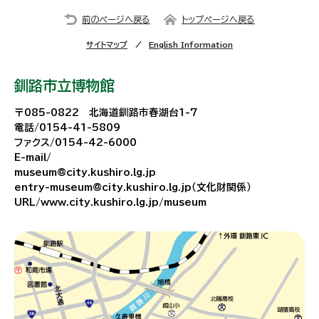
前のページへ戻る
トップページへ戻る
サイトマップ
English Information
釧路市立博物館
〒085-0822 北海道釧路市春湖台1-7
電話/0154-41-5809
ファクス/0154-42-6000
E-mail/
museum@city.kushiro.lg.jp
entry-museum@city.kushiro.lg.jp（文化財関係）
URL/www.city.kushiro.lg.jp/museum