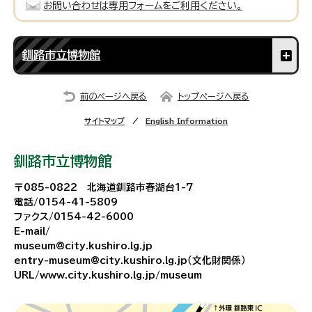
お問い合わせは専用フォームをご利用ください。
釧路市立博物館
前のページへ戻る
トップページへ戻る
サイトマップ
English Information
釧路市立博物館
〒085-0822 北海道釧路市春湖台1-7
電話/0154-41-5809
ファクス/0154-42-6000
E-mail/
museum@city.kushiro.lg.jp
entry-museum@city.kushiro.lg.jp（文化財関係）
URL/www.city.kushiro.lg.jp/museum