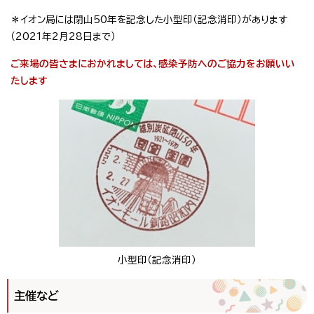
＊イオン局には閉山50年を記念した小型印（記念消印）があります
（2021年2月28日まで）
ご来場の皆さまにおかれましては、感染予防へのご協力をお願いい
たします
小型印（記念消印）
主催など