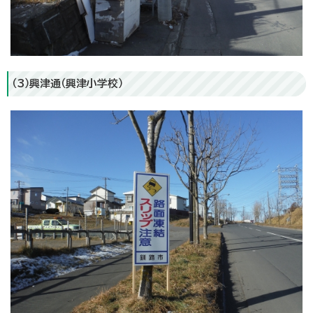
（3）興津通（興津小学校）