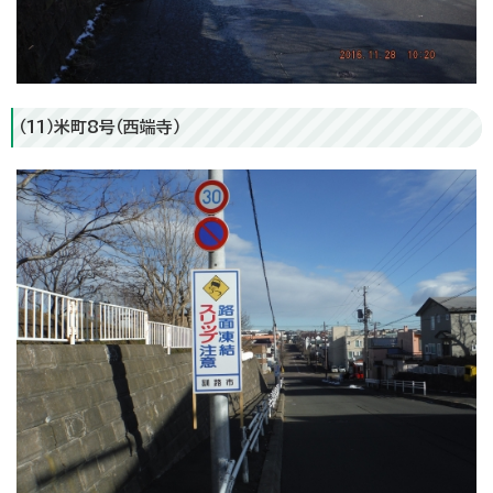
（11）米町8号（西端寺）