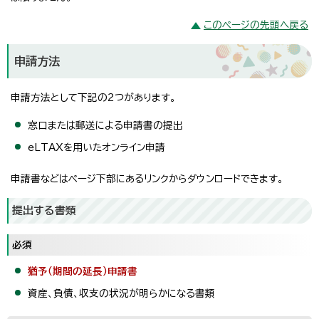
このページの先頭へ戻る
申請方法
申請方法として下記の2つがあります。
窓口または郵送による申請書の提出
eLTAXを用いたオンライン申請
申請書などはページ下部にあるリンクからダウンロードできます。
提出する書類
必須
猶予（期間の延長）申請書
資産、負債、収支の状況が明らかになる書類