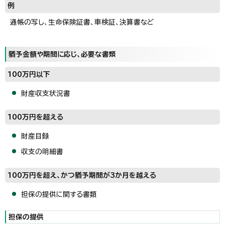
例
通帳の写し、生命保険証書、車検証、決算書など
猶予金額や期間に応じ、必要な書類
100万円以下
財産収支状況書
100万円を超える
財産目録
収支の明細書
100万円を超え、かつ猶予期間が3か月を越える
担保の提供に関する書類
担保の提供