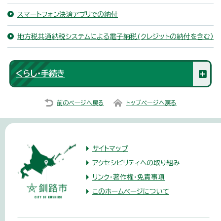
スマートフォン決済アプリでの納付
地方税共通納税システムによる電子納税(クレジットの納付を含む）
くらし・手続き
前のページへ戻る
トップページへ戻る
サイトマップ
アクセシビリティへの取り組み
リンク・著作権・免責事項
このホームページについて