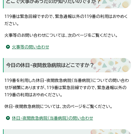
どこで火事があったのか知りたいのですが？
119番は緊急回線ですので、緊急通報以外の119番の利用はおやめく
ださい。
火事等のお問い合わせについては、次のページをご覧ください。
火事等の問い合わせ
今日の休日・夜間救急病院はどこですか？
119番を利用した休日・夜間救急病院（当番病院）についての問い合わ
せが頻繁にありますが、119番は緊急回線ですので、緊急通報以外の
119番の利用はおやめください。
休日・夜間救急病院については、次のページをご覧ください。
休日・夜間救急病院（当番病院）の問い合わせ