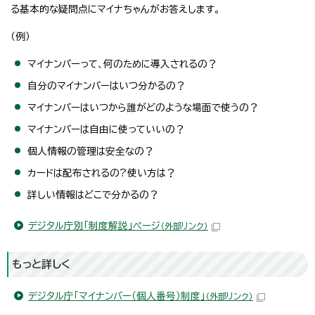
る基本的な疑問点にマイナちゃんがお答えします。
（例）
マイナンバーって、何のために導入されるの？
自分のマイナンバーはいつ分かるの？
マイナンバーはいつから誰がどのような場面で使うの？
マイナンバーは自由に使っていいの？
個人情報の管理は安全なの？
カードは配布されるの?使い方は？
詳しい情報はどこで分かるの？
デジタル庁別「制度解説」ページ
（外部リンク）
もっと詳しく
デジタル庁「マイナンバー（個人番号）制度」
（外部リンク）