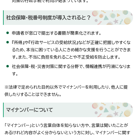
対策の行政手続で利用が始まっています。
社会保障・税番号制度が導入されると？
申請者が窓口で提出する書類が簡素化されます。
『所得』や『行政サービスの受給状況』などが正確に把握しやすくな
るため、本当に困っている人にきめ細かな支援を行うことができま
す。また、不当に負担を免れることや不正受給を防止します。
社会保障・税・災害対策に関する分野で、情報連携が円滑になりま
す。
※法律で定められた目的以外でマイナンバーを利用したり、他人に提
供したりすることはできません。
マイナンバーについて
「マイナンバー」という言葉自体を知らない方や、言葉は聞いたことが
あるけれど内容がよく分からないという方に対し、マイナンバーに関す