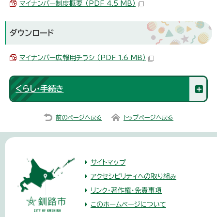
マイナンバー制度概要 （PDF 4.5 MB）
ダウンロード
マイナンバー広報用チラシ （PDF 1.6 MB）
くらし・手続き
前のページへ戻る
トップページへ戻る
サイトマップ
アクセシビリティへの取り組み
リンク・著作権・免責事項
このホームページについて