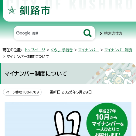
検索の仕方
現在の位置：
トップページ
>
くらし・手続き
>
マイナンバー
>
マイナンバー制度
> マイナンバー制度について
マイナンバー制度について
更新日 2026年5月29日
ページ番号1004709