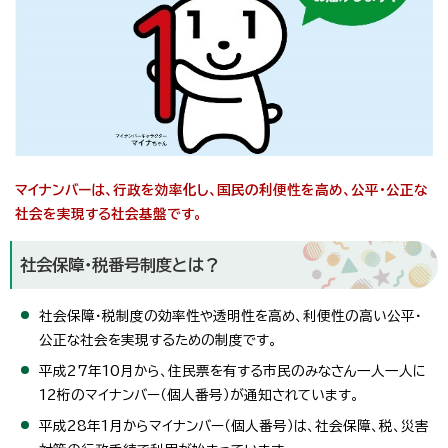
マイナンバーは、行政を効率化し、国民の利便性を高め、公平・公正な
社会を実現する社会基盤です。
社会保障・税番号制度とは？
社会保障・税制度の効率性や透明性を高め、利便性の高い公平・
公正な社会を実現するための制度です。
平成27年10月から、住民票を有する市民のみなさん一人一人に
12桁のマイナンバー（個人番号）が通知されています。
平成28年1月からマイナンバー（個人番号）は、社会保障、税、災害