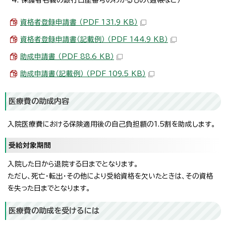
資格者登録申請書 （PDF 131.9 KB）
資格者登録申請書（記載例） （PDF 144.9 KB）
助成申請書 （PDF 88.6 KB）
助成申請書（記載例） （PDF 109.5 KB）
医療費の助成内容
入院医療費における保険適用後の自己負担額の1.5割を助成します。
受給対象期間
入院した日から退院する日までとなります。
ただし、死亡・転出・その他により受給資格を欠いたときは、その資格
を失った日までとなります。
医療費の助成を受けるには