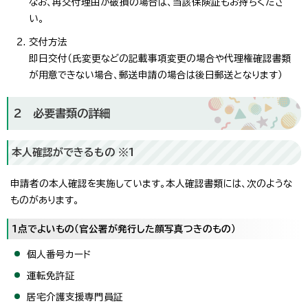
なお、再交付理由が破損の場合は、当該保険証もお持ちくださ
い。
交付方法
即日交付（氏変更などの記載事項変更の場合や代理権確認書類
が用意できない場合、郵送申請の場合は後日郵送となります）
2 必要書類の詳細
本人確認ができるもの ※1
申請者の本人確認を実施しています。本人確認書類には、次のような
ものがあります。
1点でよいもの（官公署が発行した顔写真つきのもの）
個人番号カード
運転免許証
居宅介護支援専門員証