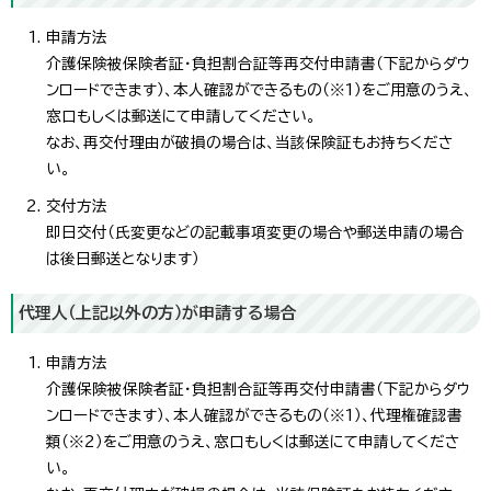
申請方法
介護保険被保険者証・負担割合証等再交付申請書（下記からダウ
ンロードできます）、本人確認ができるもの（※1）をご用意のうえ、
窓口もしくは郵送にて申請してください。
なお、再交付理由が破損の場合は、当該保険証もお持ちくださ
い。
交付方法
即日交付（氏変更などの記載事項変更の場合や郵送申請の場合
は後日郵送となります）
代理人（上記以外の方）が申請する場合
申請方法
介護保険被保険者証・負担割合証等再交付申請書（下記からダウ
ンロードできます）、本人確認ができるもの（※1）、代理権確認書
類（※2）をご用意のうえ、窓口もしくは郵送にて申請してくださ
い。