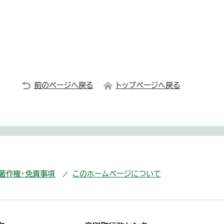
前のページへ戻る
トップページへ戻る
・著作権・免責事項
このホームページについて