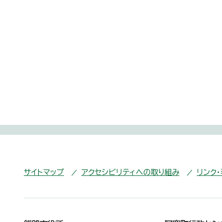
サイトマップ
アクセシビリティへの取り組み
リンク