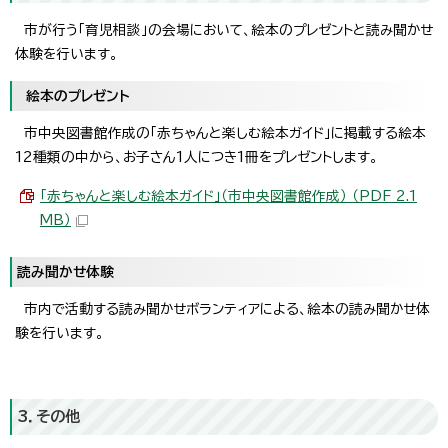
市が行う「育児相談」の会場において、絵本のプレゼントと読み聞かせ
体験を行います。
絵本のプレゼント
市中央図書館作成の「赤ちゃんと楽しむ絵本ガイド」に掲載する絵本
12種類の中から、お子さん1人につき1冊をプレゼントします。
「赤ちゃんと楽しむ絵本ガイド」（市中央図書館作成） （PDF 2.1
MB）
読み聞かせ体験
市内で活動する読み聞かせボランティアによる、絵本の読み聞かせ体
験を行います。
3．その他