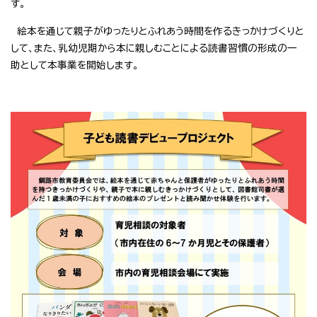
す。
絵本を通じて親子がゆったりとふれあう時間を作るきっかけづくりと
して、また、乳幼児期から本に親しむことによる読書習慣の形成の一
助として本事業を開始します。