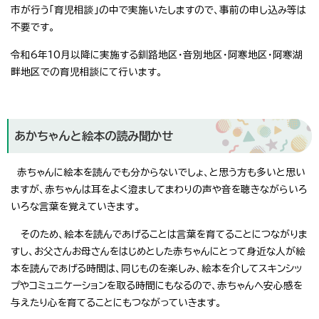
市が行う「育児相談」の中で実施いたしますので、事前の申し込み等は
不要です。
令和6年10月以降に実施する釧路地区・音別地区・阿寒地区・阿寒湖
畔地区での育児相談にて行います。
あかちゃんと絵本の読み聞かせ
赤ちゃんに絵本を読んでも分からないでしょ、と思う方も多いと思い
ますが、赤ちゃんは耳をよく澄ましてまわりの声や音を聴きながらいろ
いろな言葉を覚えていきます。
そのため、絵本を読んであげることは言葉を育てることにつながりま
すし、お父さんお母さんをはじめとした赤ちゃんにとって身近な人が絵
本を読んであげる時間は、同じものを楽しみ、絵本を介してスキンシッ
プやコミュニケーションを取る時間にもなるので、赤ちゃんへ安心感を
与えたり心を育てることにもつながっていきます。