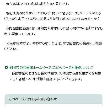
赤ちゃんにとって絵本はおもちゃと同じです。
最初は読み聞かせにこだわらず、開いて閉じるだけ、ページをめくる
だけなど、お子さんが楽しめるような形で絵本にふれてみませんか？
市内図書館施設では、乳幼児を対象にした読み聞かせの会「おはなし
会」も開催しています。
どんな絵本がよいかわからないときは、ぜひ図書館の職員にご相談
ください。
釧路市の図書館ホームページ（こどもページ）
（外部リンク）
各図書館のおはなし会の情報や、乳幼児から高校生までを対象
にした各種イベント情報を確認することができます。
このページに関する
お問い合わせ