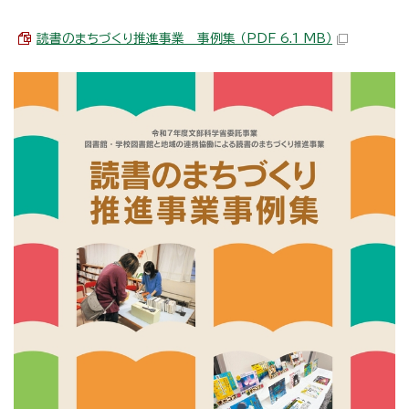
読書のまちづくり推進事業 事例集 （PDF 6.1 MB）