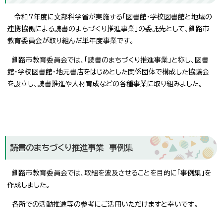
令和7年度に文部科学省が実施する「図書館・学校図書館と地域の
連携協働による読書のまちづくり推進事業」の委託先として、釧路市
教育委員会が取り組んだ単年度事業です。
釧路市教育委員会では、「読書のまちづくり推進事業」と称し、図書
館・学校図書館・地元書店をはじめとした関係団体で構成した協議会
を設立し、読書推進や人材育成などの各種事業に取り組みました。
読書のまちづくり推進事業 事例集
釧路市教育委員会では、取組を波及させることを目的に「事例集」を
作成しました。
各所での活動推進等の参考にご活用いただけますと幸いです。