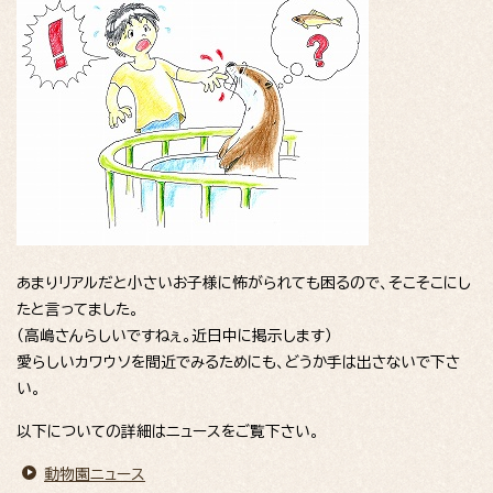
あまりリアルだと小さいお子様に怖がられても困るので、そこそこにし
たと言ってました。
（高嶋さんらしいですねぇ。近日中に掲示します）
愛らしいカワウソを間近でみるためにも、どうか手は出さないで下さ
い。
以下についての詳細はニュースをご覧下さい。
動物園ニュース