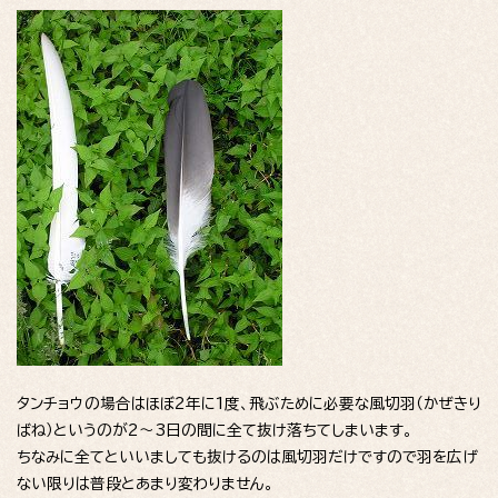
タンチョウの場合はほぼ2年に1度、飛ぶために必要な風切羽（かぜきり
ばね）というのが2～3日の間に全て抜け落ちてしまいます。
ちなみに全てといいましても抜けるのは風切羽だけですので羽を広げ
ない限りは普段とあまり変わりません。