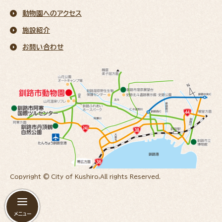
動物園へのアクセス
施設紹介
お問い合わせ
Copyright © City of Kushiro,All rights Reserved.
メニュー