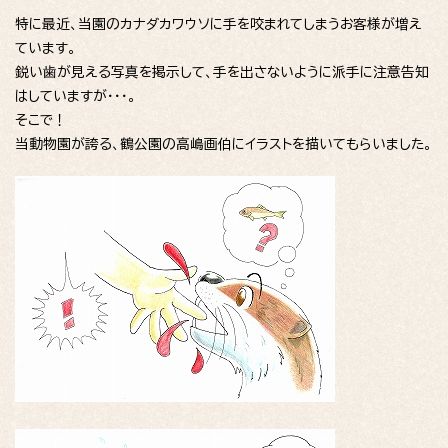
特に最近、当園のカナダカワウソに手を咬まれてしまうお客様が増え
ています。
鋭い歯が見える写真を掲示して、手を出さないように派手に注意告知
はしていますが・・・。
そこで！
当動物園が誇る、鶴公園の高嶋画伯にイラストを描いてもらいました。