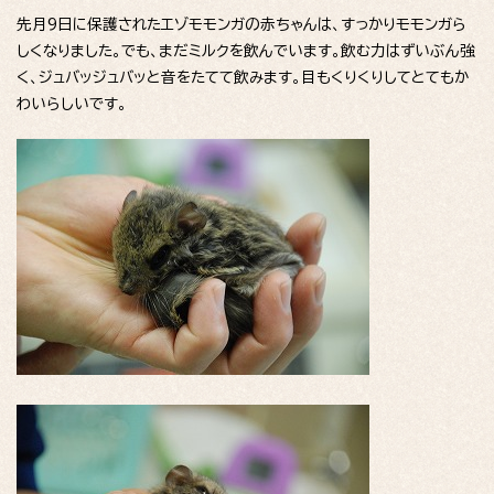
先月9日に保護されたエゾモモンガの赤ちゃんは、すっかりモモンガら
しくなりました。でも、まだミルクを飲んでいます。飲む力はずいぶん強
く、ジュバッジュバッと音をたてて飲みます。目もくりくりしてとてもか
わいらしいです。