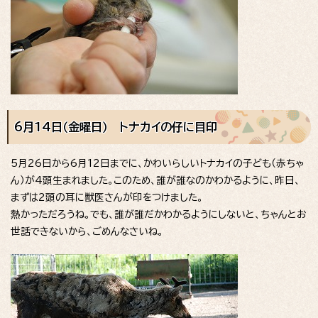
6月14日（金曜日） トナカイの仔に目印
5月26日から6月12日までに、かわいらしいトナカイの子ども（赤ちゃ
ん）が4頭生まれました。このため、誰が誰なのかわかるように、昨日、
まずは2頭の耳に獣医さんが印をつけました。
熱かっただろうね。でも、誰が誰だかわかるようにしないと、ちゃんとお
世話できないから、ごめんなさいね。