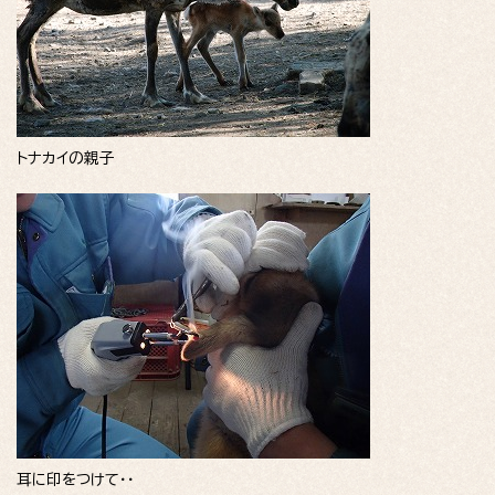
トナカイの親子
耳に印をつけて・・