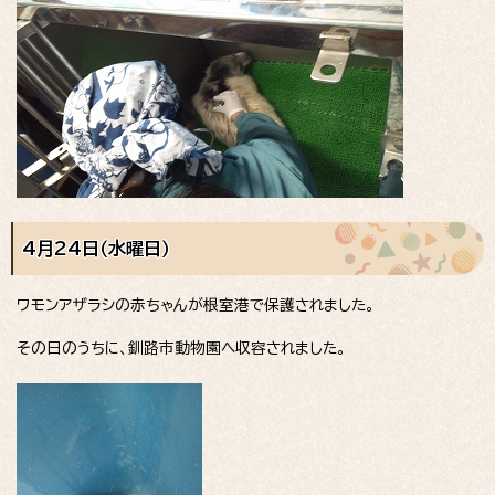
4月24日（水曜日）
ワモンアザラシの赤ちゃんが根室港で保護されました。
その日のうちに、釧路市動物園へ収容されました。