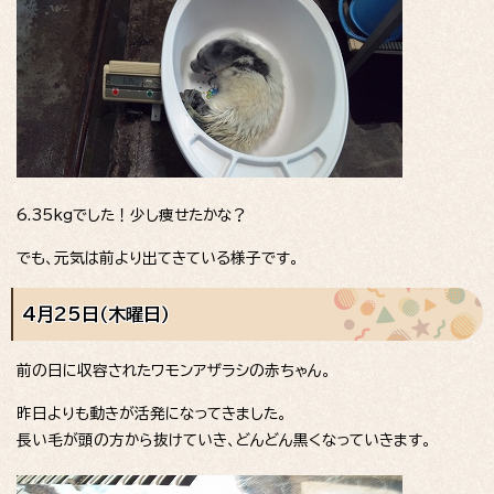
6.35kgでした！少し痩せたかな？
でも、元気は前より出てきている様子です。
4月25日（木曜日）
前の日に収容されたワモンアザラシの赤ちゃん。
昨日よりも動きが活発になってきました。
長い毛が頭の方から抜けていき、どんどん黒くなっていきます。