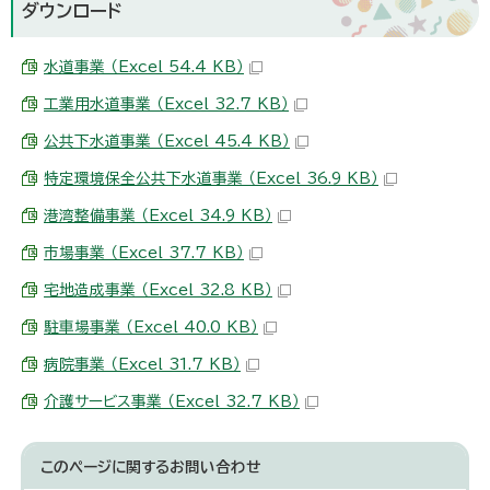
ダウンロード
水道事業 （Excel 54.4 KB）
工業用水道事業 （Excel 32.7 KB）
公共下水道事業 （Excel 45.4 KB）
特定環境保全公共下水道事業 （Excel 36.9 KB）
港湾整備事業 （Excel 34.9 KB）
市場事業 （Excel 37.7 KB）
宅地造成事業 （Excel 32.8 KB）
駐車場事業 （Excel 40.0 KB）
病院事業 （Excel 31.7 KB）
介護サービス事業 （Excel 32.7 KB）
このページに関する
お問い合わせ