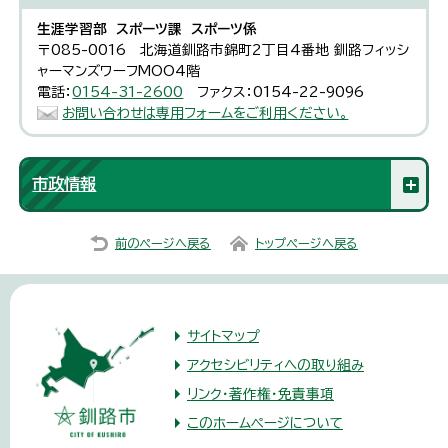
生涯学習部 スポーツ課 スポーツ係
〒085-0016 北海道釧路市錦町2丁目4番地 釧路フィッシ
ャーマンズワーフMOO4階
電話：
0154-31-2600
ファクス：0154-22-9096
お問い合わせは専用フォームをご利用ください。
市政情報
前のページへ戻る
トップページへ戻る
サイトマップ
アクセシビリティへの取り組み
リンク・著作権・免責事項
このホームページについて