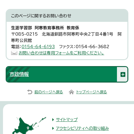
このページに関する
お問い合わせ
生涯学習部 阿寒教育事務所 教育係
〒085-0215 北海道釧路市阿寒町中央2丁目4番1号 阿
寒町公民館
電話：
0154-64-6193
ファクス：0154-66-3682
お問い合わせは専用フォームをご利用ください。
市政情報
前のページへ戻る
トップページへ戻る
サイトマップ
アクセシビリティへの取り組み