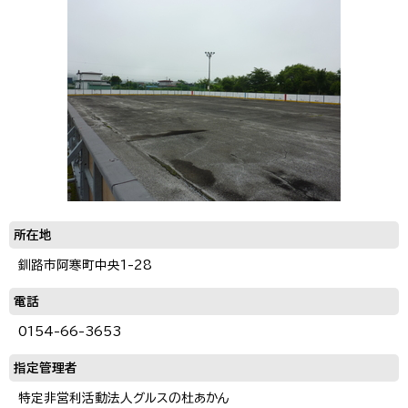
所在地
釧路市阿寒町中央1-28
電話
0154-66-3653
指定管理者
特定非営利活動法人グルスの杜あかん