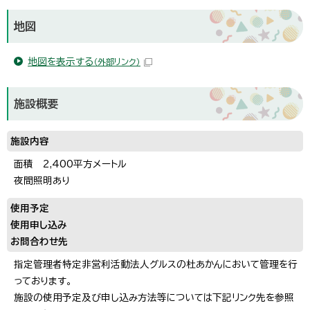
地図
地図を表示する
（外部リンク）
施設概要
施設内容
面積 2,400平方メートル
夜間照明あり
使用予定
使用申し込み
お問合わせ先
指定管理者特定非営利活動法人グルスの杜あかんにおいて管理を行
っております。
施設の使用予定及び申し込み方法等については下記リンク先を参照