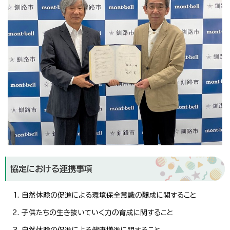
協定における連携事項
自然体験の促進による環境保全意識の醸成に関すること
子供たちの生き抜いていく力の育成に関すること
自然体験の促進による健康増進に関すること