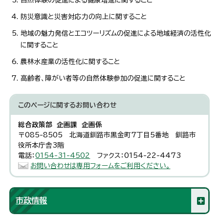
防災意識と災害対応力の向上に関すること
地域の魅力発信とエコツーリズムの促進による地域経済の活性化
に関すること
農林水産業の活性化に関すること
高齢者、障がい者等の自然体験参加の促進に関すること
このページに関する
お問い合わせ
総合政策部 企画課 企画係
〒085-8505 北海道釧路市黒金町7丁目5番地 釧路市
役所本庁舎3階
電話：
0154-31-4502
ファクス：0154-22-4473
お問い合わせは専用フォームをご利用ください。
市政情報