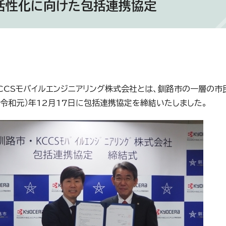
活性化に向けた包括連携協定
CCSモバイルエンジニアリング株式会社とは、釧路市の一層の
9（令和元）年12月17日に包括連携協定を締結いたしました。