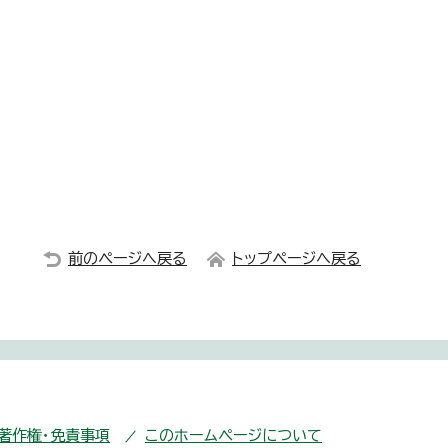
前のページへ戻る
トップページへ戻る
・著作権・免責事項
このホームページについて