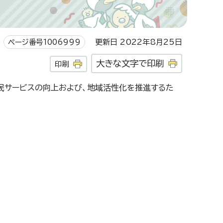
ページ番号1006999
更新日 2022年8月25日
大きな文字で印刷
印刷
市民サービスの向上および、地域活性化を推進するた