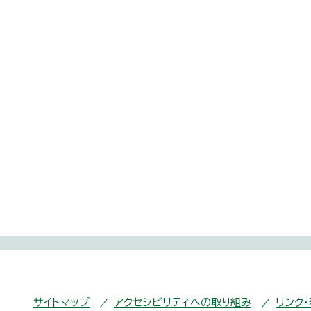
サイトマップ
アクセシビリティへの取り組み
リンク