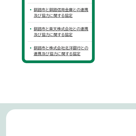
釧路市と釧路信用金庫との連携
及び協力に関する協定
釧路市と楽天株式会社との連携
及び協力に関する協定
釧路市と株式会社北洋銀行との
連携及び協力に関する協定