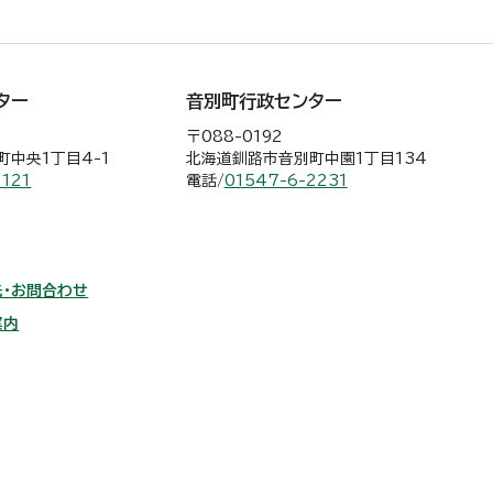
ター
音別町行政センター
〒088-0192
中央1丁目4-1
北海道釧路市音別町中園1丁目134
2121
電話/
01547-6-2231
・お問合わせ
案内