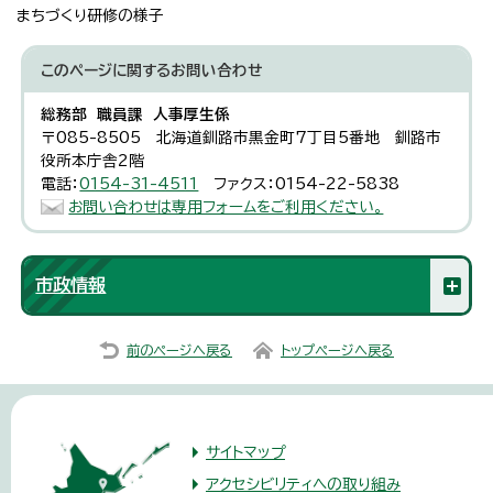
まちづくり研修の様子
このページに関する
お問い合わせ
総務部 職員課 人事厚生係
〒085-8505 北海道釧路市黒金町7丁目5番地 釧路市
役所本庁舎2階
電話：
0154-31-4511
ファクス：0154-22-5838
お問い合わせは専用フォームをご利用ください。
市政情報
前のページへ戻る
トップページへ戻る
サイトマップ
アクセシビリティへの取り組み