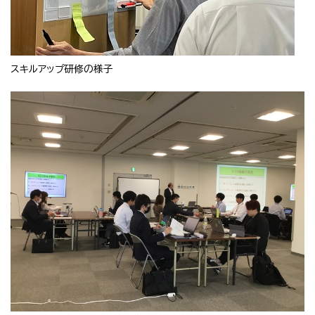
スキルアップ研修の様子