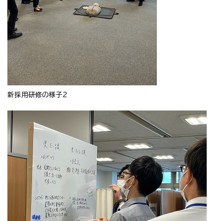
新採用研修の様子2