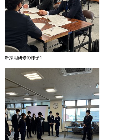
新採用研修の様子1