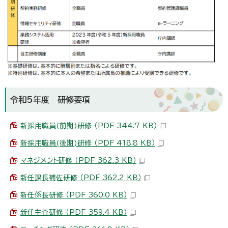
令和5年度 研修要項
新採用職員(前期)研修 （PDF 344.7 KB）
新採用職員(後期)研修 （PDF 418.8 KB）
マネジメント研修 （PDF 362.3 KB）
新任課長補佐研修 （PDF 362.2 KB）
新任係長研修 （PDF 360.0 KB）
新任主査研修 （PDF 359.4 KB）