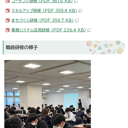
コーチング研修 （PDF 361.8 KB）
スキルアップ研修 （PDF 359.4 KB）
まちづくり研修 （PDF 359.7 KB）
業務システム活用研修 （PDF 226.4 KB）
職員研修の様子