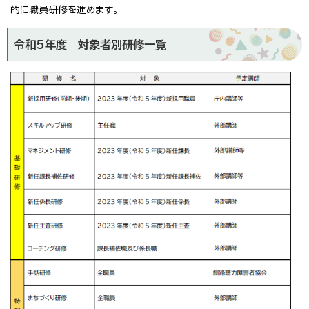
的に職員研修を進めます。
令和5年度 対象者別研修一覧