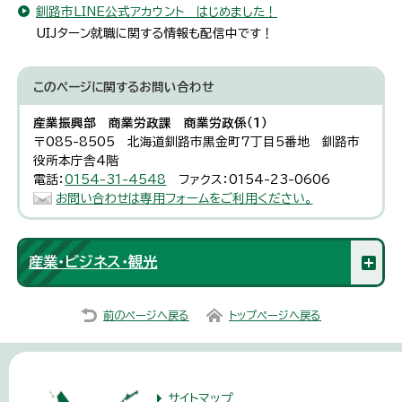
釧路市LINE公式アカウント はじめました！
UIJターン就職に関する情報も配信中です！
このページに関する
お問い合わせ
産業振興部 商業労政課 商業労政係（1）
〒085-8505 北海道釧路市黒金町7丁目5番地 釧路市
役所本庁舎4階
電話：
0154-31-4548
ファクス：0154-23-0606
お問い合わせは専用フォームをご利用ください。
産業・ビジネス・観光
前のページへ戻る
トップページへ戻る
サイトマップ