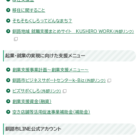
移住に関すること
そもそもくしろってどんなまち？
釧路地域 就職支援まとめサイト KUSHIRO WORK
（外部リンク）
起業・就業の実現に向けた支援メニュー
創業支援事業計画～創業支援メニュー～
釧路市ビジネスサポートセンターk-Biz
（外部リンク）
ビズサポくしろ
（外部リンク）
創業支援資金（融資）
空き店舗等活用促進事業補助金（補助金）
釧路市LINE公式アカウント