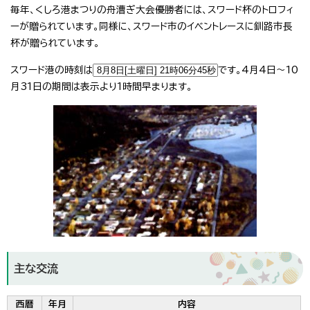
毎年、くしろ港まつりの舟漕ぎ大会優勝者には、スワード杯のトロフィ
ーが贈られています。同様に、スワード市のイベントレースに釧路市長
杯が贈られています。
スワード港の時刻は
です。4月4日～10
月31日の期間は表示より1時間早まります。
主な交流
西暦
年月
内容