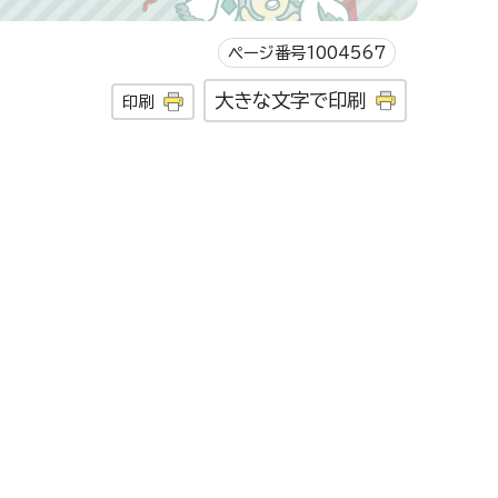
ページ番号1004567
大きな文字で印刷
印刷