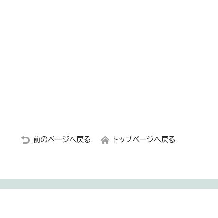
前のページへ戻る
トップページへ戻る