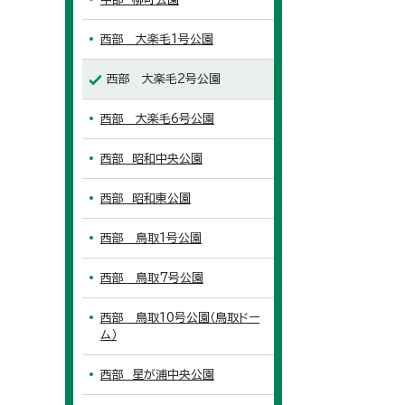
西部 大楽毛1号公園
西部 大楽毛2号公園
西部 大楽毛6号公園
西部 昭和中央公園
西部 昭和東公園
西部 鳥取1号公園
西部 鳥取7号公園
西部 鳥取10号公園（鳥取ドー
ム）
西部 星が浦中央公園