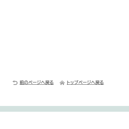
前のページへ戻る
トップページへ戻る