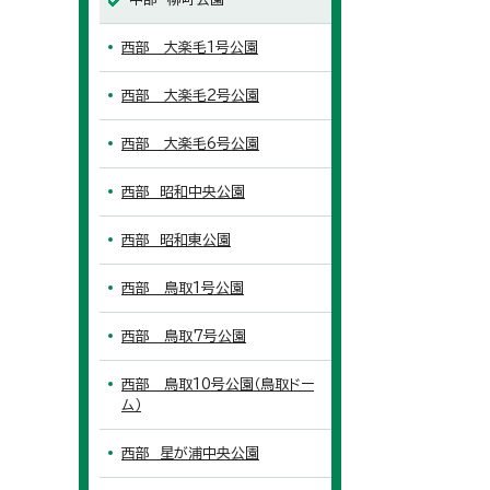
西部 大楽毛1号公園
西部 大楽毛2号公園
西部 大楽毛6号公園
西部 昭和中央公園
西部 昭和東公園
西部 鳥取1号公園
西部 鳥取7号公園
西部 鳥取10号公園（鳥取ドー
ム）
西部 星が浦中央公園