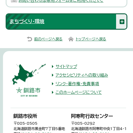
お問い合わせは専用フォームをご利用ください。
まちづくり・環境
前のページへ戻る
トップページへ戻る
サイトマップ
アクセシビリティへの取り組み
リンク・著作権・免責事項
このホームページについて
釧路市役所
阿寒町行政センター
〒085-8505
〒085-0292
北海道釧路市黒金町7丁目5番地
北海道釧路市阿寒町中央1丁目4-1