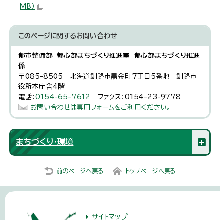
MB）
このページに関する
お問い合わせ
都市整備部 都心部まちづくり推進室 都心部まちづくり推進
係
〒085-8505 北海道釧路市黒金町7丁目5番地 釧路市
役所本庁舎4階
電話：
0154-65-7612
ファクス：0154-23-9778
お問い合わせは専用フォームをご利用ください。
まちづくり・環境
前のページへ戻る
トップページへ戻る
サイトマップ