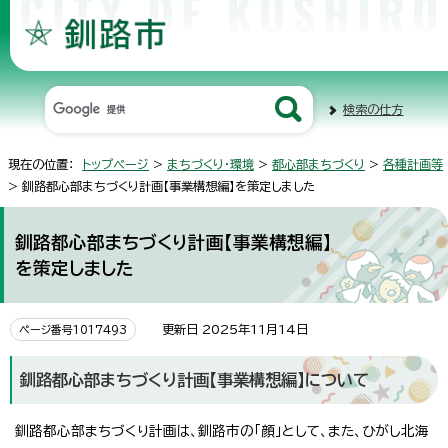
検索の仕方
現在の位置：
トップページ
>
まちづくり・環境
>
都心部まちづくり
>
各種計画等
> 釧路都心部まちづくり計画【事業構想編】を策定しました
釧路都心部まちづくり計画【事業構想編】
を策定しました
更新日 2025年11月14日
ページ番号1017493
釧路都心部まちづくり計画【事業構想編】について
釧路都心部まちづくり計画は、釧路市の「顔」として、また、ひがし北海