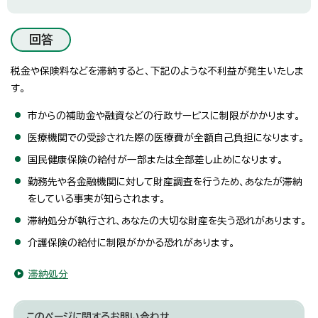
回答
税金や保険料などを滞納すると、下記のような不利益が発生いたしま
す。
市からの補助金や融資などの行政サービスに制限がかかります。
医療機関での受診された際の医療費が全額自己負担になります。
国民健康保険の給付が一部または全部差し止めになります。
勤務先や各金融機関に対して財産調査を行うため、あなたが滞納
をしている事実が知らされます。
滞納処分が執行され、あなたの大切な財産を失う恐れがあります。
介護保険の給付に制限がかかる恐れがあります。
滞納処分
このページに関する
お問い合わせ