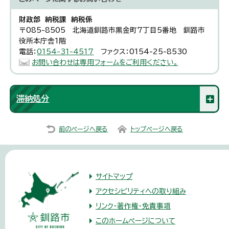
財政部 納税課 納税係
〒085-8505 北海道釧路市黒金町7丁目5番地 釧路市
役所本庁舎1階
電話：
0154-31-4517
ファクス：0154-25-8530
お問い合わせは専用フォームをご利用ください。
滞納処分
前のページへ戻る
トップページへ戻る
サイトマップ
アクセシビリティへの取り組み
リンク・著作権・免責事項
このホームページについて