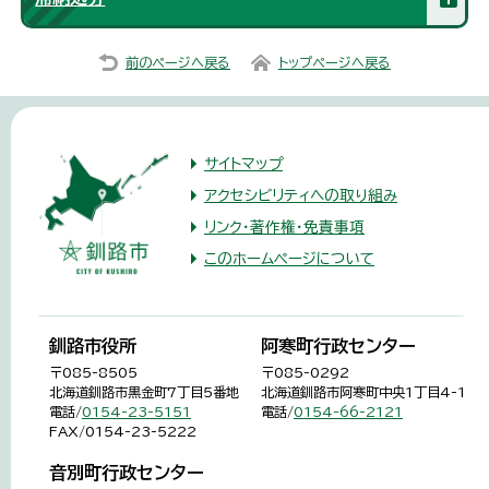
前のページへ戻る
トップページへ戻る
サイトマップ
アクセシビリティへの取り組み
リンク・著作権・免責事項
このホームページについて
釧路市役所
阿寒町行政センター
〒085-8505
〒085-0292
北海道釧路市黒金町7丁目5番地
北海道釧路市阿寒町中央1丁目4-1
電話/
0154-23-5151
電話/
0154-66-2121
FAX/0154-23-5222
音別町行政センター