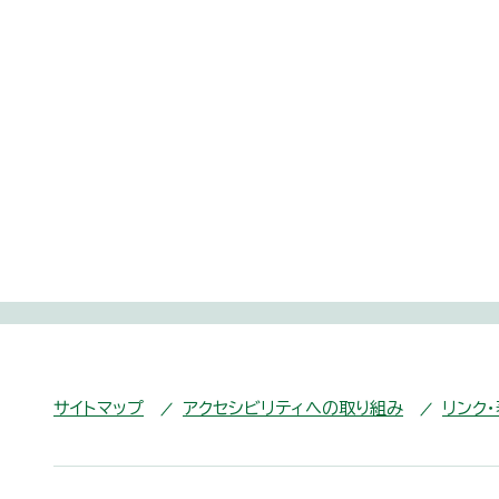
サイトマップ
アクセシビリティへの取り組み
リンク