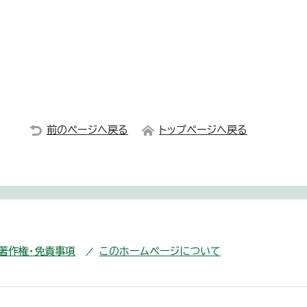
前のページへ戻る
トップページへ戻る
・著作権・免責事項
このホームページについて