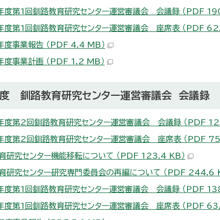
年度第1回釧路教育研究センター運営審議会 会議録 （PDF 190.
年度第1回釧路教育研究センター運営審議会 座席表 （PDF 62.9
度事業報告 （PDF 4.4 MB）
度事業計画 （PDF 1.2 MB）
年度 釧路教育研究センター運営審議会 会議録
年度第2回釧路教育研究センター運営審議会 会議録 （PDF 122.
年度第2回釧路教育研究センター運営審議会 座席表 （PDF 75.
育研究センター機能移転について （PDF 123.4 KB）
育研究センター研究専門委員会の再編について （PDF 244.6 
年度第1回釧路教育研究センター運営審議会 会議録 （PDF 138.
年度第1回釧路教育研究センター運営審議会 座席表 （PDF 63.6