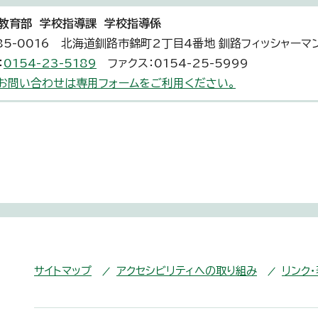
教育部 学校指導課 学校指導係
85-0016 北海道釧路市錦町2丁目4番地 釧路フィッシャーマ
：
0154-23-5189
ファクス：0154-25-5999
お問い合わせは専用フォームをご利用ください。
サイトマップ
アクセシビリティへの取り組み
リンク