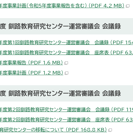
年度事業計画（令和5年度事業報告を含む） （PDF 4.2 MB）
度 釧路教育研究センター運営審議会 会議録
年度第1回釧路教育研究センター運営審議会 会議録 （PDF 154.
年度第1回釧路教育研究センター運営審議会 座席表 （PDF 63.2
度事業報告 （PDF 1.6 MB）
度事業計画 （PDF 1.2 MB）
度 釧路教育研究センター運営審議会 会議録
年度第2回釧路教育研究センター運営審議会 会議録 （PDF 119.
年度第2回釧路教育研究センター運営審議会 座席表 （PDF 63.
育研究センターの移転について （PDF 168.8 KB）