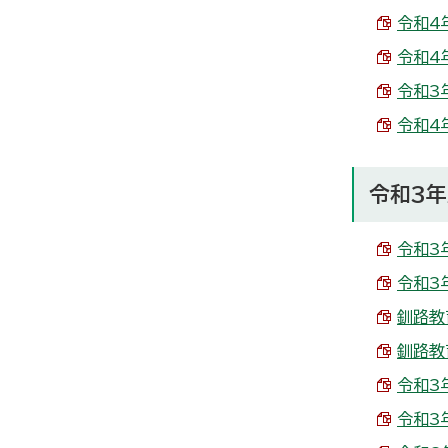
令和4
令和4
令和3年
令和4年
令和3
令和3
令和3
釧路教
釧路教
令和3
令和3