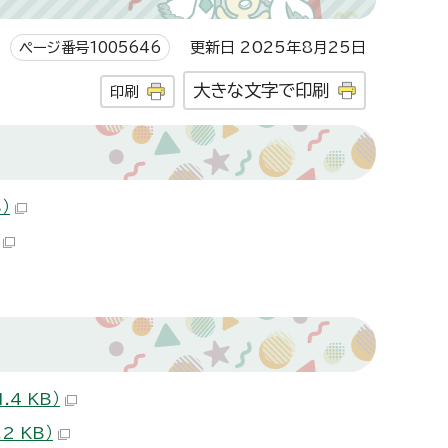
ページ番号1005646
更新日 2025年8月25日
大きな文字で印刷
印刷
）
4 KB）
 KB）