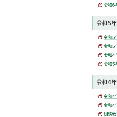
令和6
令和5年
令和5
令和5
令和4年
令和5年
令和4年
令和4
令和4
釧路教