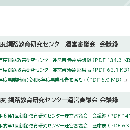
年度釧路教育研究センター運営審議会 会議録
年度釧路教育研究センター運営審議会 会議録 （PDF 134.3 KB
年度釧路教育研究センター運営審議会 座席表 （PDF 63.1 KB）
年度事業計画(令和6年度事業報告を含む) （PDF 6.9 MB）
度 釧路教育研究センター運営審議会 会議録
年度第1回釧路教育研究センター運営審議会 会議録 （PDF 141.
年度第1回釧路教育研究センター運営審議会 座席表 （PDF 63.2