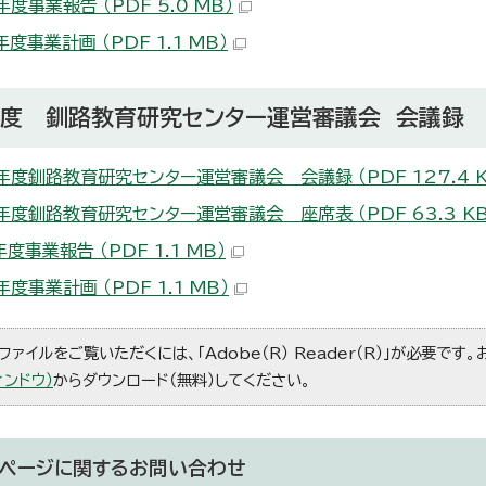
度事業報告 （PDF 5.0 MB）
度事業計画 （PDF 1.1 MB）
年度 釧路教育研究センター運営審議会 会議録
年度釧路教育研究センター運営審議会 会議録 （PDF 127.4 K
年度釧路教育研究センター運営審議会 座席表 （PDF 63.3 KB
度事業報告 （PDF 1.1 MB）
度事業計画 （PDF 1.1 MB）
ファイルをご覧いただくには、「Adobe（R） Reader（R）」が必要です
ィンドウ）
からダウンロード（無料）してください。
ページに関する
お問い合わせ