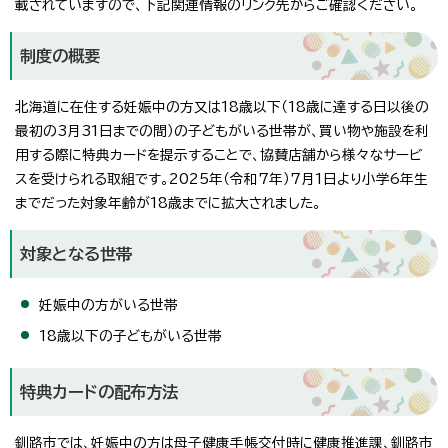
載されていますので、下記関連情報のリンク先からご確認ください。
制度の概要
北海道に在住する妊娠中の方又は18歳以下（18歳に達する日以後の
最初の3月31日までの間）の子どもがいる世帯が、買い物や施設を利
用する際に特典カードを提示することで、協賛店舗から様々なサービ
スを受けられる取組です。2025年（令和7年）7月1日より小学6年生
までだった対象年齢が18歳までに拡大されました。
対象となる世帯
妊娠中の方がいる世帯
18歳以下の子どもがいる世帯
特典カードの配布方法
釧路市では、妊娠中の方は母子健康手帳交付時に健康推進課、釧路市