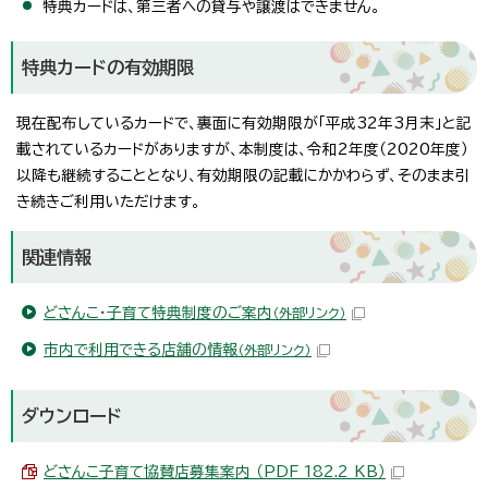
特典カードは、第三者への貸与や譲渡はできません。
特典カードの有効期限
現在配布しているカードで、裏面に有効期限が「平成32年3月末」と記
載されているカードがありますが、本制度は、令和2年度（2020年度）
以降も継続することとなり、有効期限の記載にかかわらず、そのまま引
き続きご利用いただけます。
関連情報
どさんこ・子育て特典制度のご案内
（外部リンク）
市内で利用できる店舗の情報
（外部リンク）
ダウンロード
どさんこ子育て協賛店募集案内 （PDF 182.2 KB）