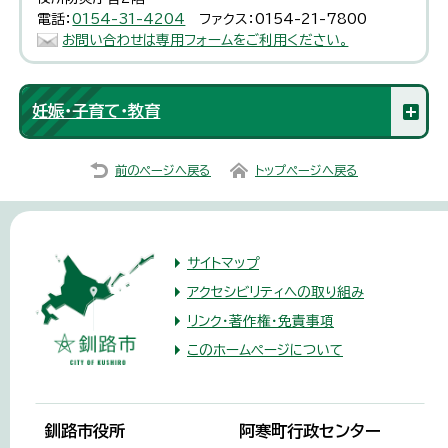
電話：
0154-31-4204
ファクス：0154-21-7800
お問い合わせは専用フォームをご利用ください。
妊娠・子育て・教育
前のページへ戻る
トップページへ戻る
サイトマップ
アクセシビリティへの取り組み
リンク・著作権・免責事項
このホームページについて
釧路市役所
阿寒町行政センター