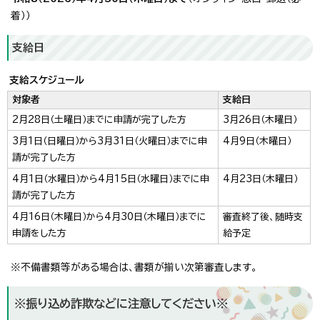
着））
支給日
支給スケジュール
対象者
支給日
2月28日（土曜日）までに申請が完了した方
3月26日（木曜日）
3月1日（日曜日）から3月31日（火曜日）までに申
4月9日（木曜日）
請が完了した方
4月1日（水曜日）から4月15日（水曜日）までに申
4月23日（木曜日）
請が完了した方
4月16日（木曜日）から4月30日（木曜日）までに
審査終了後、随時支
申請をした方
給予定
※不備書類等がある場合は、書類が揃い次第審査します。
※振り込め詐欺などに注意してください※