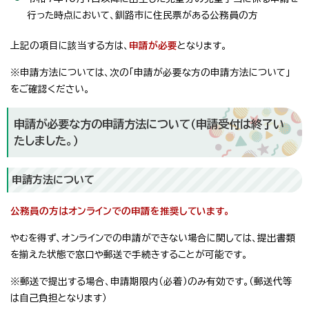
行った時点において、釧路市に住民票がある公務員の方
上記の項目に該当する方は、
申請が必要
となります。
※申請方法については、次の「申請が必要な方の申請方法について」
をご確認ください。
申請が必要な方の申請方法について（申請受付は終了い
たしました。）
申請方法について
公務員の方はオンラインでの申請を推奨しています。
やむを得ず、オンラインでの申請ができない場合に関しては、提出書類
を揃えた状態で窓口や郵送で手続きすることが可能です。
※郵送で提出する場合、申請期限内（必着）のみ有効です。（郵送代等
は自己負担となります）