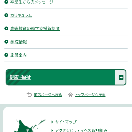
卒業生からのメッセージ
カリキュラム
高等教育の修学支援新制度
学院情報
施設案内
健康・福祉
前のページへ戻る
トップページへ戻る
サイトマップ
アクセシビリティへの取り組み