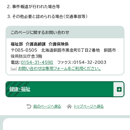
事件報道が行われた場合等
その他必要と認められる場合（交通事故等）
このページに関する
お問い合わせ
福祉部 介護高齢課 介護保険係
〒085-8505 北海道釧路市黒金町8丁目2番地 釧路市
役所防災庁舎3階
電話：
0154-31-4598
ファクス：0154-32-2003
お問い合わせは専用フォームをご利用ください。
健康・福祉
前のページへ戻る
トップページへ戻る