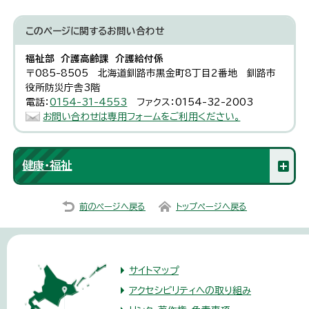
このページに関する
お問い合わせ
福祉部 介護高齢課 介護給付係
〒085-8505 北海道釧路市黒金町8丁目2番地 釧路市
役所防災庁舎3階
電話：
0154-31-4553
ファクス：0154-32-2003
お問い合わせは専用フォームをご利用ください。
健康・福祉
前のページへ戻る
トップページへ戻る
サイトマップ
アクセシビリティへの取り組み