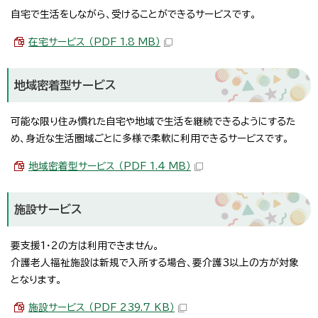
自宅で生活をしながら、受けることができるサービスです。
在宅サービス （PDF 1.8 MB）
地域密着型サービス
可能な限り住み慣れた自宅や地域で生活を継続できるようにするた
め、身近な生活圏域ごとに多様で柔軟に利用できるサービスです。
地域密着型サービス （PDF 1.4 MB）
施設サービス
要支援1・2の方は利用できません。
介護老人福祉施設は新規で入所する場合、要介護3以上の方が対象
となります。
施設サービス （PDF 239.7 KB）