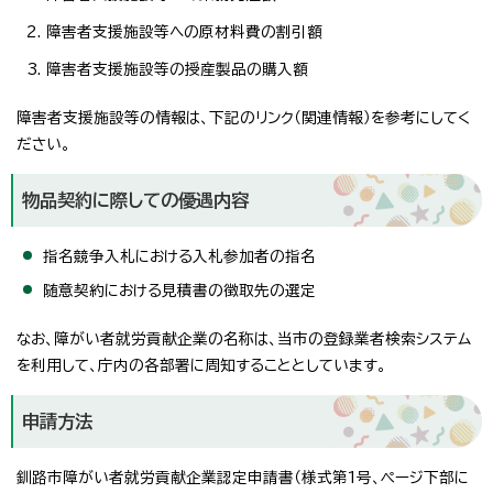
障害者支援施設等への原材料費の割引額
障害者支援施設等の授産製品の購入額
障害者支援施設等の情報は、下記のリンク（関連情報）を参考にしてく
ださい。
物品契約に際しての優遇内容
指名競争入札における入札参加者の指名
随意契約における見積書の徴取先の選定
なお、障がい者就労貢献企業の名称は、当市の登録業者検索システム
を利用して、庁内の各部署に周知することとしています。
申請方法
釧路市障がい者就労貢献企業認定申請書（様式第1号、ページ下部に