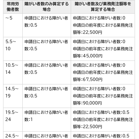
常用労
障がい者数のみ算定する
障がい者数及び業務発注額等を
働者数
場合
算定する場合
～5
申請日における障がい者
申請日における障がい者数：0
数：0.5
申請日の前年度における業務発注
額等：22,500円
5.5～
申請日における障がい者
申請日における障がい者数：0
10
数：0.5
申請日の前年度における業務発注
額等：45,000円
10.5～
申請日における障がい者
申請日における障がい者数：0
14
数：0.5
申請日の前年度における業務発注
額等：67,500円
14.5～
申請日における障がい者
申請日における障がい者数：0
19
数：0.5
申請日の前年度における業務発注
額等：90,000円
19.5～
申請日における障がい者
申請日における障がい者数：0.5
24
数：1
申請日の前年度における業務発注
額等：22,500円
24.5～
申請日における障がい者
申請日における障がい者数：0.5