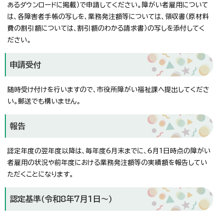
あるダウンロードに掲載）で申請してください。障がい者雇用について
は、各障害者手帳の写しを、業務発注額等については、領収書（原材料
費の割引額については、割引額のわかる請求書）の写しを添付してく
ださい。
申請受付
随時受け付けを行いますので、市役所障がい福祉課へ提出してくださ
い。郵送でも構いません。
報告
認定年度の翌年度以降は、毎年度6月末までに、6月1日時点の障がい
者雇用の状況や前年度における業務発注額等の実績額を報告してい
ただくことになります。
認定基準（令和8年7月1日～）