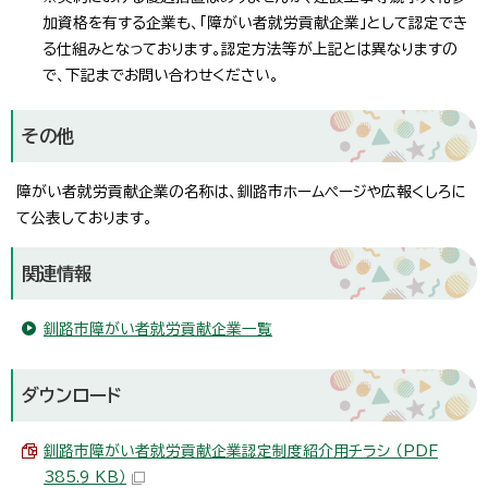
加資格を有する企業も、「障がい者就労貢献企業」として認定でき
る仕組みとなっております。認定方法等が上記とは異なりますの
で、下記までお問い合わせください。
その他
障がい者就労貢献企業の名称は、釧路市ホームページや広報くしろに
て公表しております。
関連情報
釧路市障がい者就労貢献企業一覧
ダウンロード
釧路市障がい者就労貢献企業認定制度紹介用チラシ （PDF
385.9 KB）