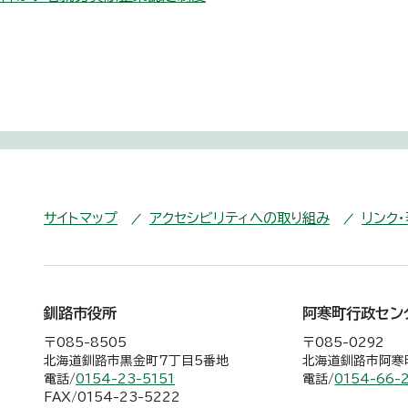
サイトマップ
アクセシビリティへの取り組み
リンク
釧路市役所
阿寒町行政セン
〒085-8505
〒085-0292
北海道釧路市黒金町7丁目5番地
北海道釧路市阿寒町
電話/
0154-23-5151
電話/
0154-66-
FAX/0154-23-5222