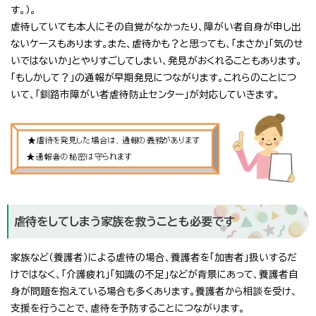
す。）。
虐待していても本人にその自覚がなかったり、障がい者自身が申し出
ないケースもあります。また、虐待かも？と思っても、「まさか」「気のせ
いではないか」とやりすごしてしまい、発見がおくれることもあります。
「もしかして？」の通報が早期発見につながります。これらのことにつ
いて、「釧路市障がい者虐待防止センター」が対応していきます。
虐待をしてしまう家族を救うことも必要です
家族など（養護者）による虐待の場合、養護者を「加害者」扱いするだ
けではなく、「介護疲れ」「知識の不足」などが背景にあって、養護者自
身が問題を抱えている場合も多くあります。養護者から相談を受け、
支援を行うことで、虐待を予防することにつながります。