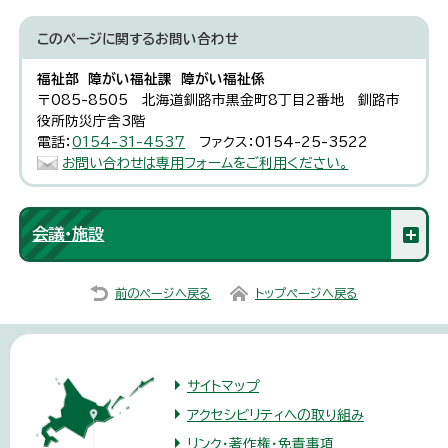
このページに関する
お問い合わせ
福祉部 障がい福祉課 障がい福祉係
〒085-8505 北海道釧路市黒金町8丁目2番地 釧路市
役所防災庁舎3階
電話：
0154-31-4537
ファクス：0154-25-3522
お問い合わせは専用フォームをご利用ください。
会議・施設
前のページへ戻る
トップページへ戻る
サイトマップ
アクセシビリティへの取り組み
リンク・著作権・免責事項