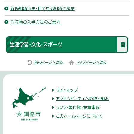
新修釧路市史・目で見る釧路の歴史
刊行物の入手方法のご案内
生涯学習・文化・スポーツ
前のページへ戻る
トップページへ戻る
サイトマップ
アクセシビリティへの取り組み
リンク・著作権・免責事項
このホームページについて