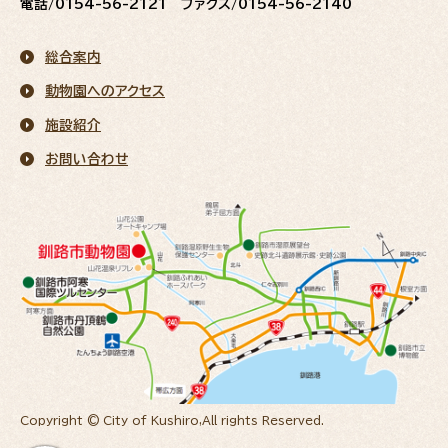
電話/0154-56-2121 ファクス/0154-56-2140
総合案内
動物園へのアクセス
施設紹介
お問い合わせ
Copyright © City of Kushiro,All rights Reserved.