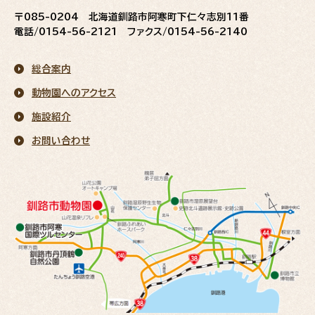
〒085-0204 北海道釧路市阿寒町下仁々志別11番
電話/0154-56-2121 ファクス/0154-56-2140
総合案内
動物園へのアクセス
施設紹介
お問い合わせ