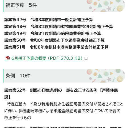
補正予算 5件
議案第47号 令和8年度釧路市一般会計補正予算
議案第48号 令和8年度釧路市動物園事業特別会計補正予算
議案第49号 令和8年度釧路市病院事業会計補正予算
議案第50号 令和8年度釧路市下水道事業会計補正予算
議案第51号 令和8年度釧路市港湾整備事業会計補正予算
6月補正予算の概要 （PDF 570.3 KB）
条例 10件
議案第52号 釧路市印鑑条例の一部を改正する条例 【戸籍住民
課】
特定在留カード及び特定特別永住者証明書の交付が開始されること
に伴い、多機能端末機による印鑑登録証明書の交付について所要の
改正を行うもの