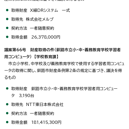
取得財産 X線DRシステム 一式
取得先 株式会社メルプ
契約方法 一者随意契約
取得金額 26,378,000円
議案第66号 財産取得の件（釧路市立小・中・義務教育学校学習者
用コンピュータ） 【学校教育課】
市立小学校、中学校及び義務教育学校で使用する学習者用コンピュ
ータの取得に関し、釧路市財産条例第2条の規定に基づき、議決を得
るもの
取得財産 釧路市立小・中・義務教育学校学習者用コンピュー
タ 3,190台
取得先 NTT東日本株式会社
契約方法 一者随意契約
取得金額 181,415,300円