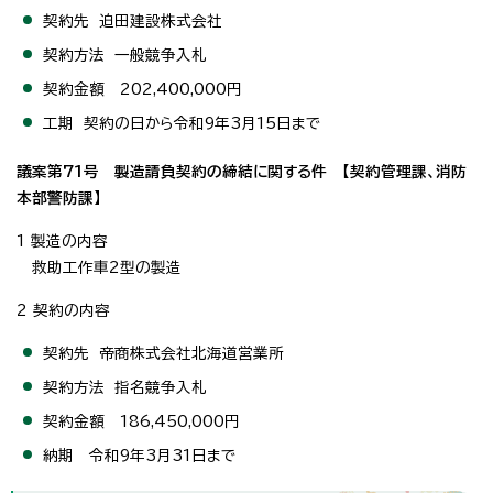
契約先 迫田建設株式会社
契約方法 一般競争入札
契約金額 202,400,000円
工期 契約の日から令和9年3月15日まで
議案第71号 製造請負契約の締結に関する件 【契約管理課、消防
本部警防課】
1 製造の内容
救助工作車2型の製造
2 契約の内容
契約先 帝商株式会社北海道営業所
契約方法 指名競争入札
契約金額 186,450,000円
納期 令和9年3月31日まで