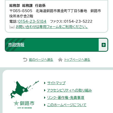
総務部 総務課 行政係
〒085-8505 北海道釧路市黒金町7丁目5番地 釧路市
役所本庁舎2階
電話：
0154-23-5184
ファクス：0154-23-5222
お問い合わせは専用フォームをご利用ください。
市政情報
前のページへ戻る
トップページへ戻る
サイトマップ
アクセシビリティへの取り組み
リンク・著作権・免責事項
このホームページについて