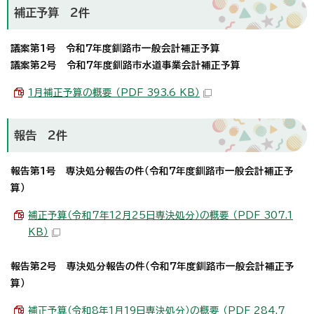
補正予算 2件
議案第1号 令和7年度釧路市一般会計補正予算
議案第2号 令和7年度釧路市水道事業会計補正予算
1月補正予算の概要 （PDF 393.6 KB）
報告 2件
報告第1号 専決処分報告の件（令和7年度釧路市一般会計補正予
算）
補正予算（令和7年12月25日専決処分）の概要 （PDF 307.1
KB）
報告第2号 専決処分報告の件（令和7年度釧路市一般会計補正予
算）
補正予算（令和8年1月19日専決処分）の概要 （PDF 284.7