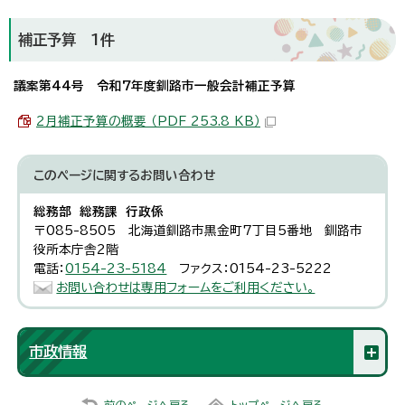
補正予算 1件
議案第44号 令和7年度釧路市一般会計補正予算
2月補正予算の概要 （PDF 253.8 KB）
このページに関する
お問い合わせ
総務部 総務課 行政係
〒085-8505 北海道釧路市黒金町7丁目5番地 釧路市
役所本庁舎2階
電話：
0154-23-5184
ファクス：0154-23-5222
お問い合わせは専用フォームをご利用ください。
市政情報
前のページへ戻る
トップページへ戻る