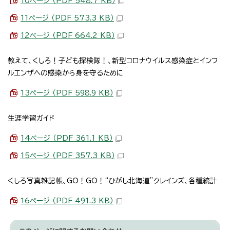
10ページ （PDF 548.7 KB）
11ページ （PDF 573.3 KB）
12ページ （PDF 664.2 KB）
教えて、くしろ！子ども探検隊！、新型コロナウイルス感染症とインフ
ルエンザへの感染から身を守るために
13ページ （PDF 598.9 KB）
生涯学習ガイド
14ページ （PDF 361.1 KB）
15ページ （PDF 357.3 KB）
くしろ写真雑記帳、GO！GO！“ひがし北海道”クレインズ、各種統計
16ページ （PDF 491.3 KB）