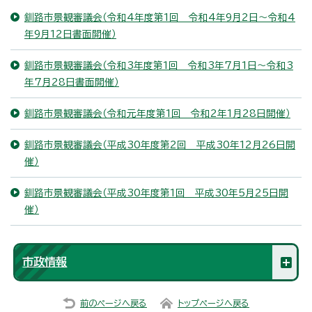
釧路市景観審議会（令和4年度第1回 令和4年9月2日～令和4
年9月12日書面開催）
釧路市景観審議会（令和3年度第1回 令和3年7月1日～令和3
年7月28日書面開催）
釧路市景観審議会（令和元年度第1回 令和2年1月28日開催）
釧路市景観審議会（平成30年度第2回 平成30年12月26日開
催）
釧路市景観審議会（平成30年度第1回 平成30年5月25日開
催）
市政情報
前のページへ戻る
トップページへ戻る