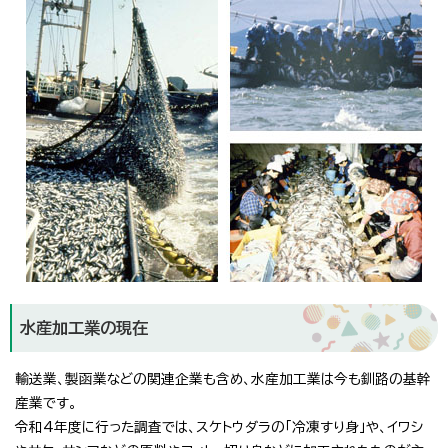
水産加工業の現在
輸送業、製函業などの関連企業も含め、水産加工業は今も釧路の基幹
産業です。
令和4年度に行った調査では、スケトウダラの「冷凍すり身」や、イワシ