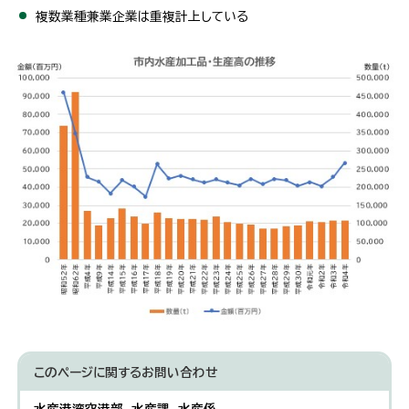
複数業種兼業企業は重複計上している
このページに関する
お問い合わせ