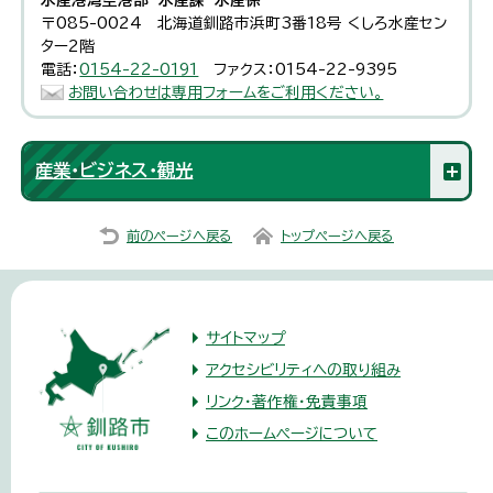
水産港湾空港部 水産課 水産係
〒085-0024 北海道釧路市浜町3番18号 くしろ水産セン
ター2階
電話：
0154-22-0191
ファクス：0154-22-9395
お問い合わせは専用フォームをご利用ください。
産業・ビジネス・観光
前のページへ戻る
トップページへ戻る
サイトマップ
アクセシビリティへの取り組み
リンク・著作権・免責事項
このホームページについて