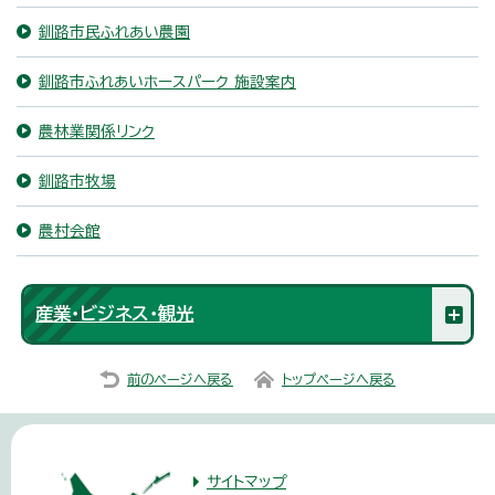
釧路市民ふれあい農園
釧路市ふれあいホースパーク 施設案内
農林業関係リンク
釧路市牧場
農村会館
産業・ビジネス・観光
前のページへ戻る
トップページへ戻る
サイトマップ